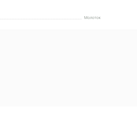
Молоток