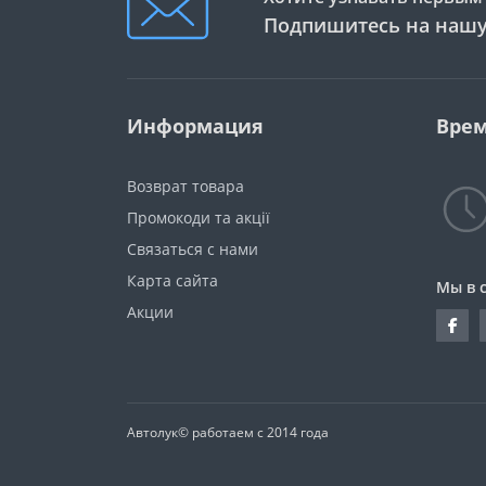
Подпишитесь на нашу
Информация
Врем
Возврат товара
Промокоди та акції
Связаться с нами
Карта сайта
Мы в 
Акции
Автолук© работаем с 2014 года