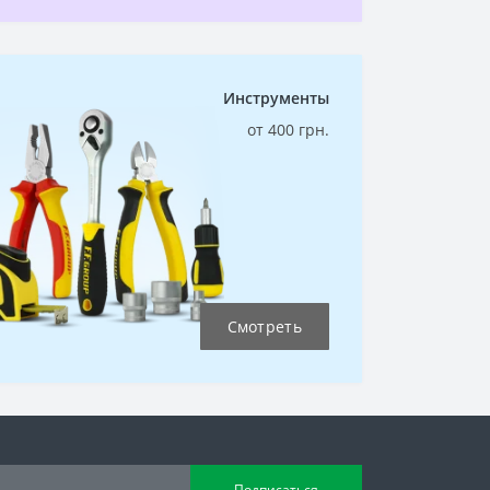
Инструменты
от 400 грн.
Смотреть
Подписаться