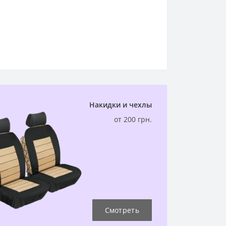
Накидки и чехлы
от 200 грн.
Смотреть