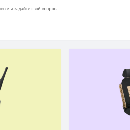
рвым и задайте свой вопрос.