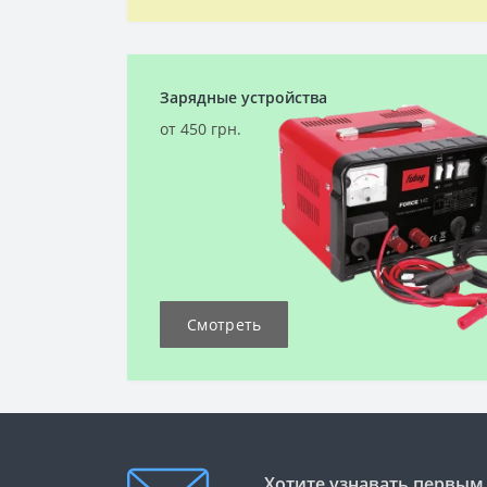
Зарядные устройства
от 450 грн.
Смотреть
Хотите узнавать первым 