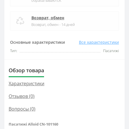
обрабатываются.
Возврат, обмен
Возврат, обмен - 14 дней
Основные характеристики
Все характеристики
Тип:
Пасатижі
Обзор товара
Характеристики
Отзывов (0)
Вопросы
(0)
Пасатижі Alloid CN-101160