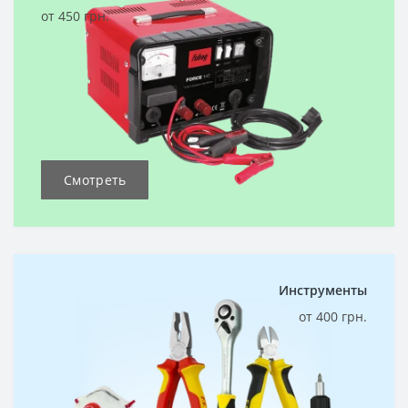
от 450 грн.
Смотреть
Инструменты
от 400 грн.