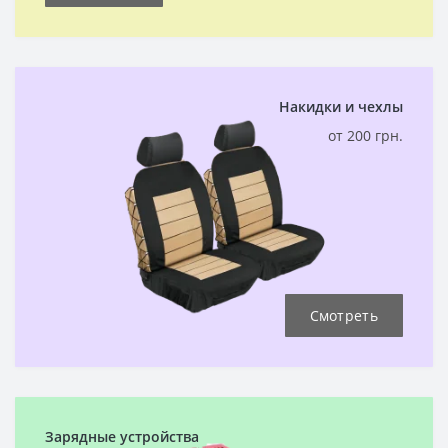
Накидки и чехлы
от 200 грн.
Смотреть
Зарядные устройства