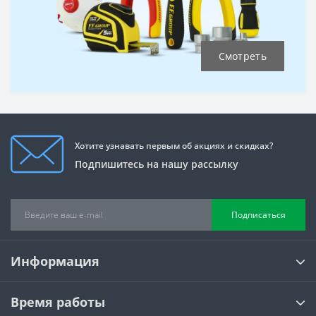
Смотреть
Хотите узнавать первым об акциях и скидках?
Подпишитесь на нашу рассылку
Подписаться
Информация
Время работы