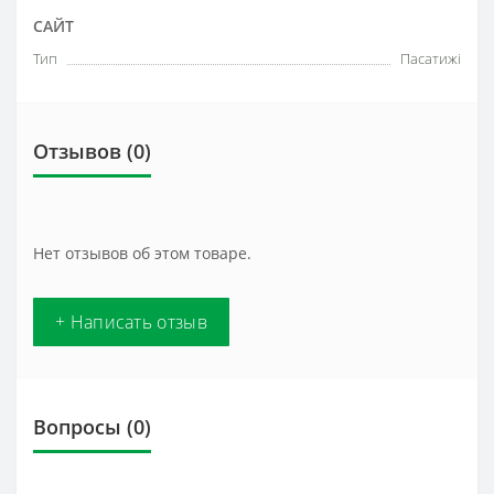
САЙТ
Тип
Пасатижі
Отзывов (0)
Нет отзывов об этом товаре.
+ Написать отзыв
Вопросы
(0)