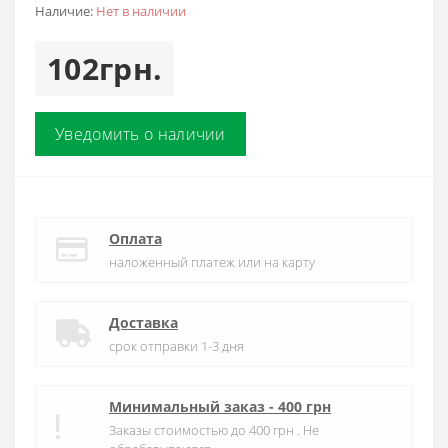
Наличие:
Нет в наличии
102грн.
Уведомить о наличии
Оплата
наложенный платеж или на карту
Доставка
срок отправки 1-3 дня
Минимальный заказ - 400 грн
Заказы стоимостью до 400 грн . Не