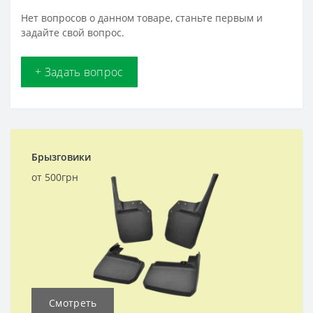
Нет вопросов о данном товаре, станьте первым и
задайте свой вопрос.
+ Задать вопрос
Брызговики
от 500грн
Смотреть