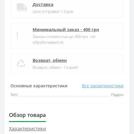
Доставка
срок отправки 1-3 дня
Минимальный заказ - 400 грн
Заказы стоимостью до 400 грн . Не
обрабатываются.
Возврат, обмен
Возврат, обмен - 14 дней
Основные характеристики
Все характеристики
Тип:
Піддон
Обзор товара
Характеристики