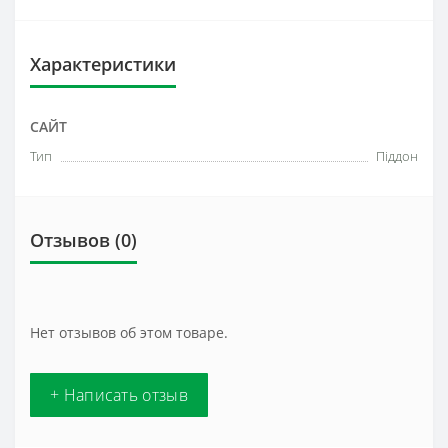
Характеристики
САЙТ
Тип
Піддон
Отзывов (0)
Нет отзывов об этом товаре.
+ Написать отзыв