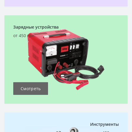
Зарядные устройства
от 450 грн.
Смотреть
Инструменты