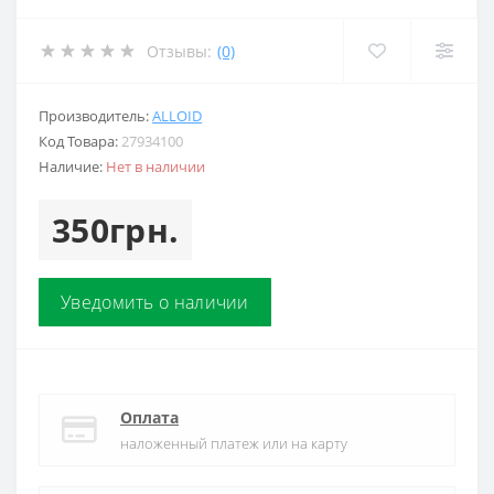
Отзывы:
(0)
Производитель:
ALLOID
Код Товара:
27934100
Наличие:
Нет в наличии
350грн.
Уведомить о наличии
Оплата
наложенный платеж или на карту