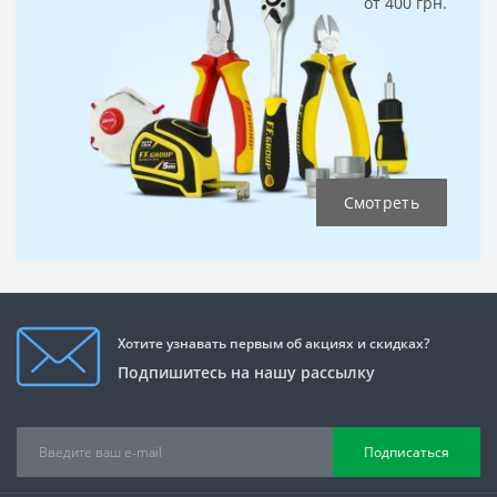
от 400 грн.
Смотреть
Хотите узнавать первым об акциях и скидках?
Подпишитесь на нашу рассылку
Подписаться