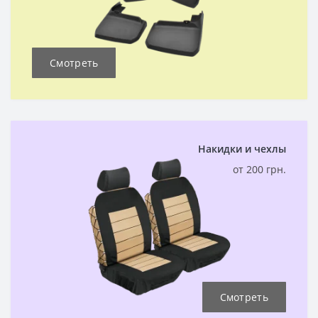
Смотреть
Накидки и чехлы
от 200 грн.
Смотреть