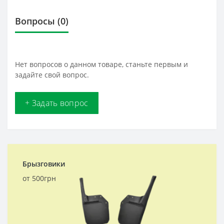
Вопросы
(0)
Нет вопросов о данном товаре, станьте первым и
задайте свой вопрос.
+ Задать вопрос
Брызговики
от 500грн