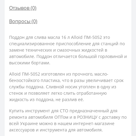
Отзывов (0)
Вопросы
(0)
Поддон для слива масла 16 л Alloid ПМ-5052 это
специализированное приспособление для станций по
замене технических и смазочных жидкостей в
автомобиле. Поддон отличается большой горловиной и
высокими бортами.
Alloid ПМ-5052 изготовлен из прочного, масло-
бензостойкого пластика, что в разы увеличивает срок
службы поддона. Сливной носик утоплен в одну из
стенок и позволяет легко слить отработанную
жидкость из поддона, не разлив её.
Купить инструмент для СТО предназначенный для
ремонта автомобиля ОПТом и в РОЗНИЦУ с доставку по
всей Украине можно в нашем интернет-магазине
аксессуаров и инструмента для автомобиля.