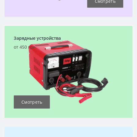
Смотреть
Зарядные устройства
от 450 грн.
Смотреть