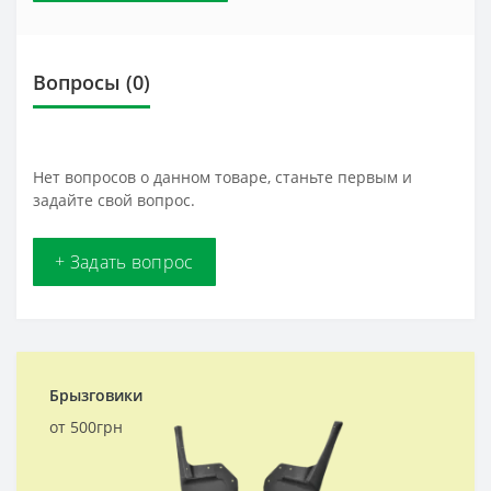
Вопросы
(0)
Нет вопросов о данном товаре, станьте первым и
задайте свой вопрос.
+ Задать вопрос
Брызговики
от 500грн