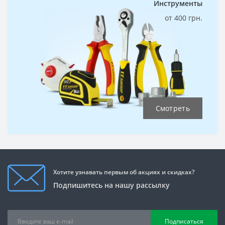
Инструменты
от 400 грн.
Смотреть
Хотите узнавать первым об акциях и скидках?
Подпишитесь на нашу рассылку
Подписаться