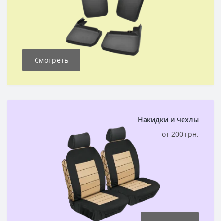
Смотреть
Накидки и чехлы
от 200 грн.