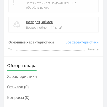
Заказы стоимостью до 400 грн . Не
обрабатываются.
Возврат, обмен
Возврат, обмен - 14 дней
Основные характеристики
Все характеристики
Тип:
Рулетка
Обзор товара
Характеристики
Отзывов (0)
Вопросы
(0)