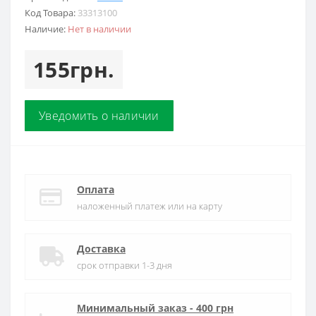
Код Товара:
33313100
Наличие:
Нет в наличии
155грн.
Уведомить о наличии
Оплата
наложенный платеж или на карту
Доставка
срок отправки 1-3 дня
Минимальный заказ - 400 грн