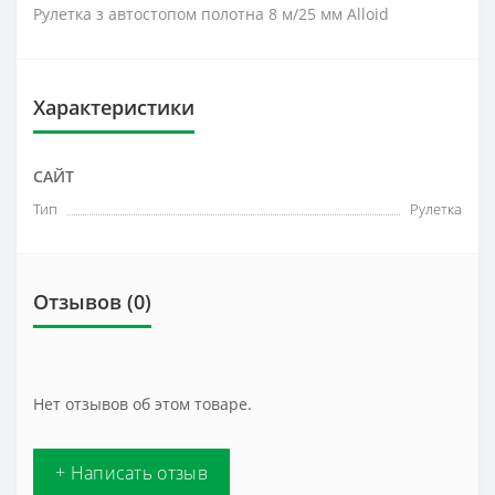
Рулетка з автостопом полотна 8 м/25 мм Alloid
Характеристики
САЙТ
Тип
Рулетка
Отзывов (0)
Нет отзывов об этом товаре.
+ Написать отзыв