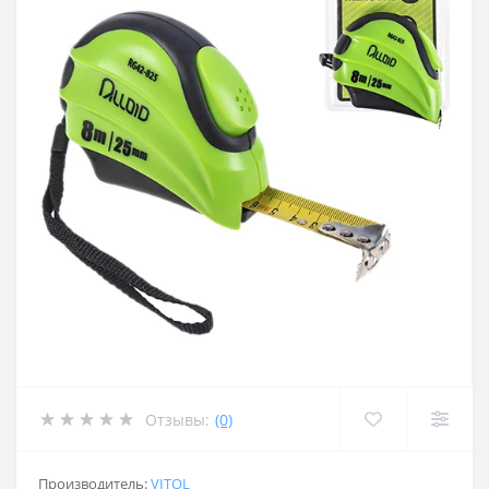
Отзывы:
(0)
Производитель:
VITOL