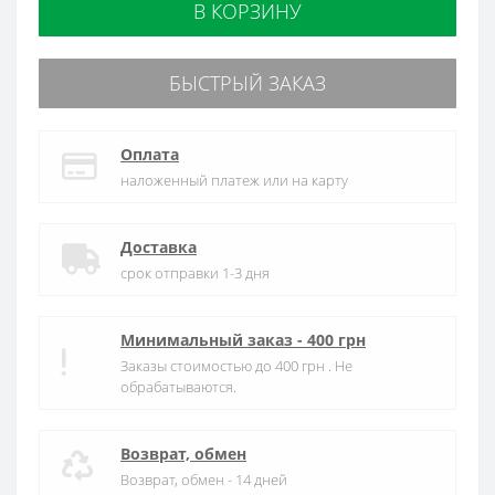
В КОРЗИНУ
БЫСТРЫЙ ЗАКАЗ
Оплата
наложенный платеж или на карту
Доставка
срок отправки 1-3 дня
Минимальный заказ - 400 грн
Заказы стоимостью до 400 грн . Не
обрабатываются.
Возврат, обмен
Возврат, обмен - 14 дней