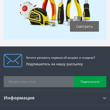
Смотреть
Хотите узнавать первым об акциях и скидках?
Подпишитесь на нашу рассылку
Подписаться
Информация