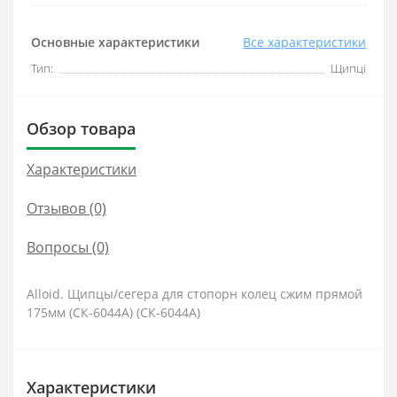
Основные характеристики
Все характеристики
Тип:
Щипці
Обзор товара
Характеристики
Отзывов (0)
Вопросы
(0)
Alloid. Щипцы/сегера для стопорн колец сжим прямой
175мм (СК-6044А) (СК-6044А)
Характеристики