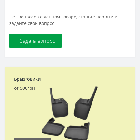
Нет вопросов о данном товаре, станьте первым и
задайте свой вопрос.
+ Задать вопрос
Брызговики
от 500грн