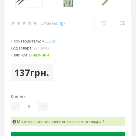
Отзывы:
(0)
Производитель:
ALLOID
Код Товара:
27134100
Наличие:
В наличии
137грн.
Кол-во:
-
+
Минимальное количество заказа этого товара 5