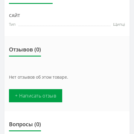
САЙТ
Тип
Щипці
Отзывов (0)
Нет отзывов об этом товаре.
+ Написать отзыв
Вопросы
(0)