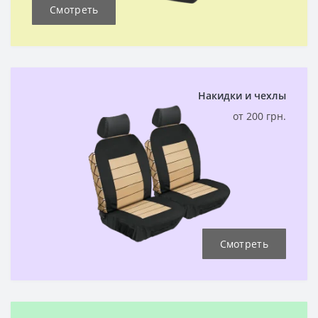
Смотреть
Накидки и чехлы
от 200 грн.
Смотреть