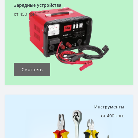
Зарядные устройства
от 450 грн.
Смотреть
Инструменты
от 400 грн.