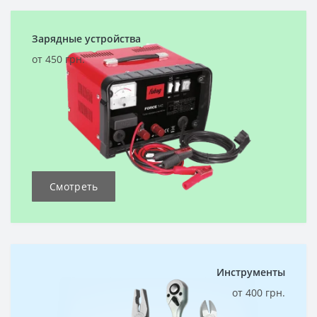
Зарядные устройства
от 450 грн.
Смотреть
Инструменты
от 400 грн.