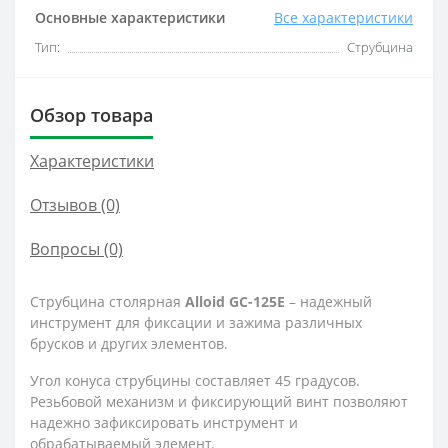
Основные характеристики
Все характеристики
Тип:
Струбцина
Обзор товара
Характеристики
Отзывов (0)
Вопросы
(0)
Струбцина столярная
Alloid
GC-125E
– надежный
инструмент для фиксации и зажима различных
брусков и других элементов.
Угол конуса струбцины составляет 45 градусов.
Резьбовой механизм и фиксирующий винт позволяют
надежно зафиксировать инструмент и
обрабатываемый элемент.