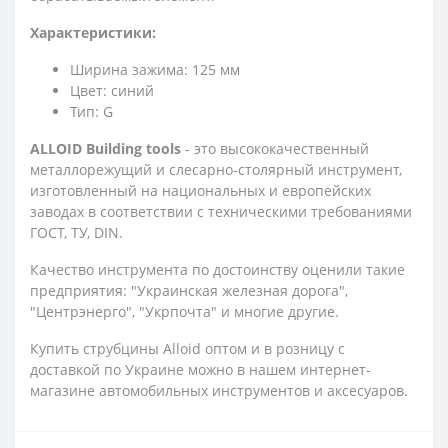
Характеристики:
Ширина зажима: 125 мм
Цвет: синий
Тип: G
ALLOID Building tools
- это высококачественный
металлорежущий и слесарно-столярный инструмент,
изготовленный на национальных и европейских
заводах в соответствии с техническими требованиями
ГОСТ, ТУ, DIN.
Качество инструмента по достоинству оценили такие
предприятия: "Украинская железная дорога",
"Центрэнерго", "Укрпочта" и многие другие.
Купить струбцины Alloid оптом и в розницу с
доставкой по Украине можно в нашем интернет-
магазине автомобильных инструментов и аксесуаров.