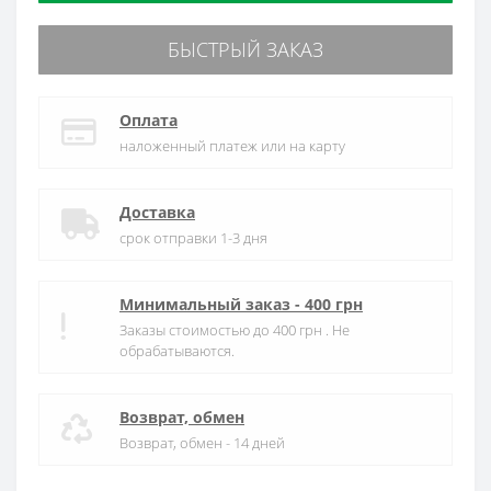
БЫСТРЫЙ ЗАКАЗ
Оплата
наложенный платеж или на карту
Доставка
срок отправки 1-3 дня
Минимальный заказ - 400 грн
Заказы стоимостью до 400 грн . Не
обрабатываются.
Возврат, обмен
Возврат, обмен - 14 дней