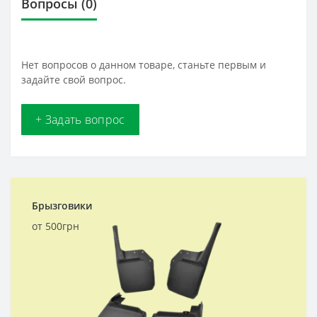
Вопросы
(0)
Нет вопросов о данном товаре, станьте первым и
задайте свой вопрос.
+ Задать вопрос
Брызговики
от 500грн