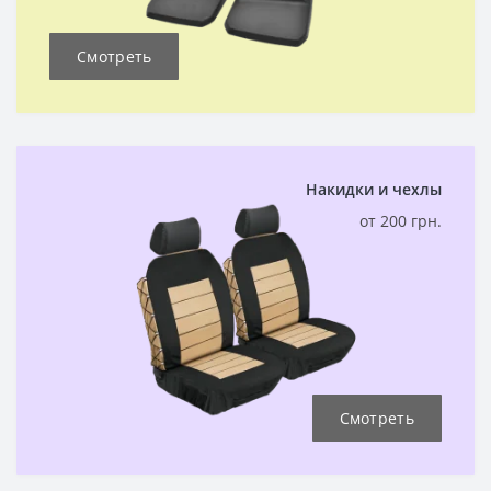
Смотреть
Накидки и чехлы
от 200 грн.
Смотреть