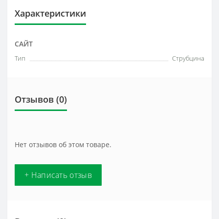
Характеристики
САЙТ
Тип
Струбцина
Отзывов (0)
Нет отзывов об этом товаре.
+ Написать отзыв