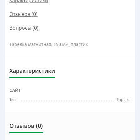
Характеристики
Отзывов (0)
Вопросы
(0)
Тарелка магнитная, 150 мм, пластик
Характеристики
САЙТ
Тип
Тарілка
Отзывов (0)