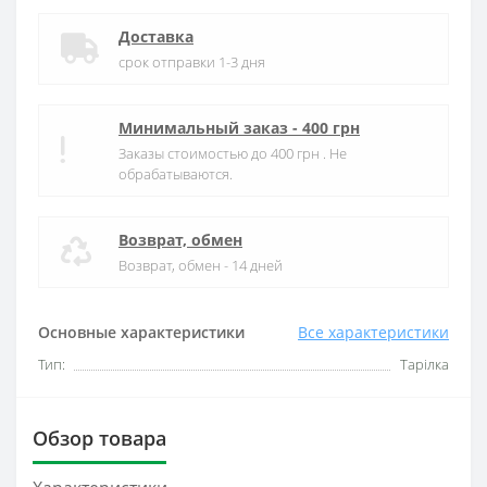
Доставка
срок отправки 1-3 дня
Минимальный заказ - 400 грн
Заказы стоимостью до 400 грн . Не
обрабатываются.
Возврат, обмен
Возврат, обмен - 14 дней
Основные характеристики
Все характеристики
Тип:
Тарілка
Обзор товара