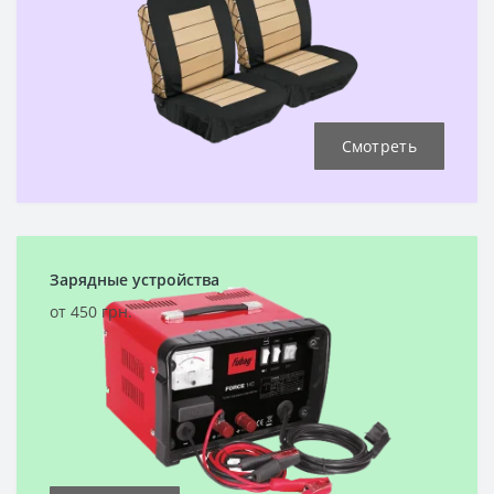
Смотреть
Зарядные устройства
от 450 грн.