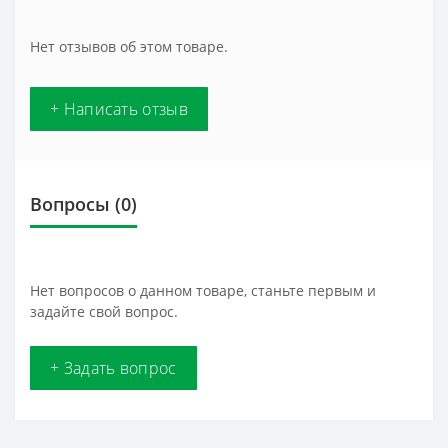
Нет отзывов об этом товаре.
+ Написать отзыв
Вопросы
(0)
Нет вопросов о данном товаре, станьте первым и
задайте свой вопрос.
+ Задать вопрос