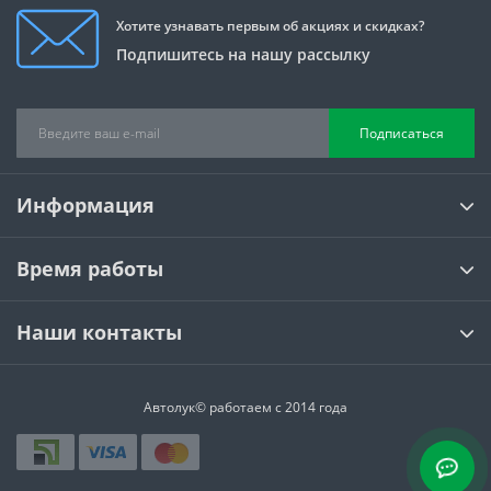
Хотите узнавать первым об акциях и скидках?
Подпишитесь на нашу рассылку
Подписаться
Информация
Время работы
Наши контакты
Автолук© работаем с 2014 года