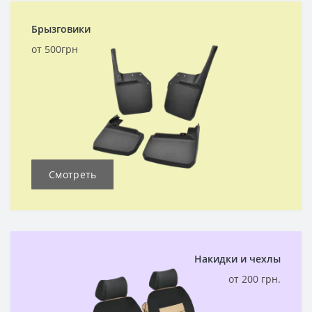
Брызговики
от 500грн
Смотреть
Накидки и чехлы
от 200 грн.