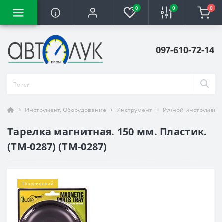
0
0
0
097-610-72-14
Инструмент, Оборудование
Инструмент
Ручной инструмент
Тарелка магнитная. 150 мм. Пластик.
(ТМ-0287) (ТМ-0287)
Популярный