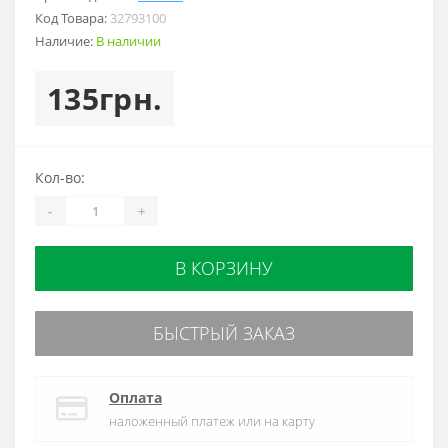
Код Товара:
32793100
Наличие:
В наличии
135грн.
Кол-во:
-
+
В КОРЗИНУ
БЫСТРЫЙ ЗАКАЗ
Оплата
наложенный платеж или на карту