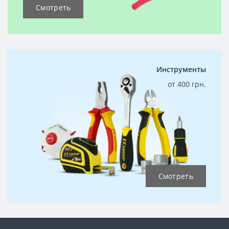
Смотреть
Инструменты
от 400 грн.
Смотреть