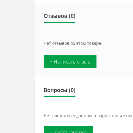
Отзывов (0)
Нет отзывов об этом товаре.
+ Написать отзыв
Вопросы
(0)
Нет вопросов о данном товаре, станьте пе
+ Задать вопрос