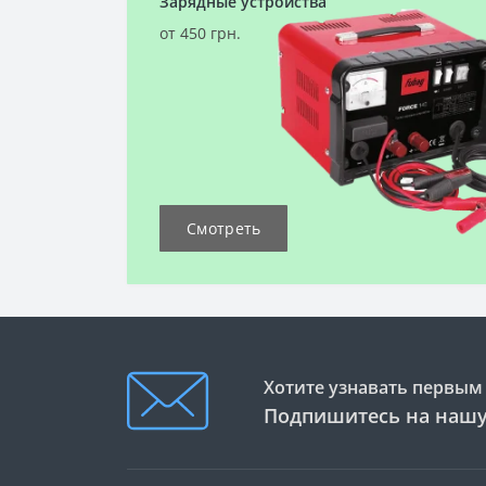
Зарядные устройства
от 450 грн.
Смотреть
Хотите узнавать первым 
Подпишитесь на нашу