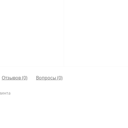
Отзывов (0)
Вопросы
(0)
винта