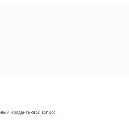
рвым и задайте свой вопрос.