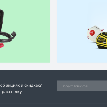
об акциях и скидках?
 рассылку