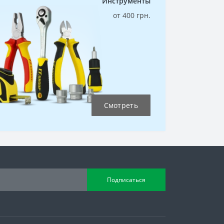
Инструменты
от 400 грн.
Смотреть
Подписаться