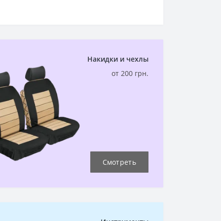
Накидки и чехлы
от 200 грн.
Смотреть