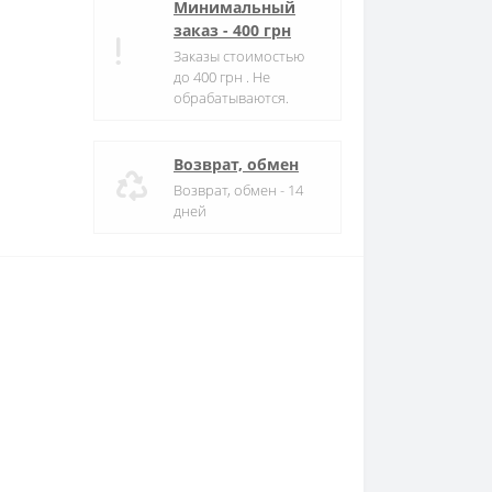
Минимальный
заказ - 400 грн
Заказы стоимостью
до 400 грн . Не
обрабатываются.
Возврат, обмен
Возврат, обмен - 14
дней