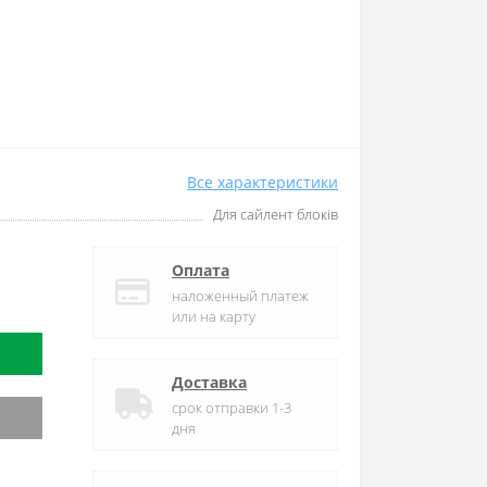
Все характеристики
Для сайлент блоків
Оплата
наложенный платеж
или на карту
Доставка
срок отправки 1-3
дня