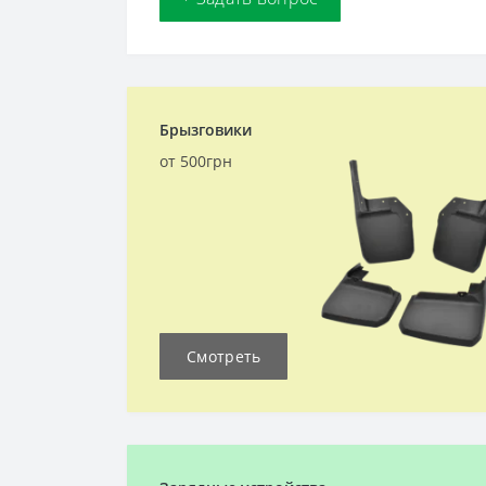
Брызговики
от 500грн
Смотреть