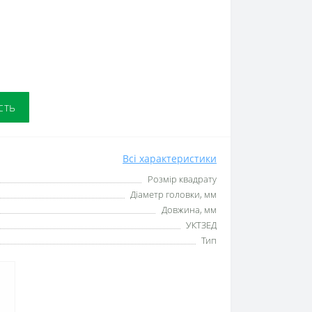
сть
Всі характеристики
Розмір квадрату
Діаметр головки, мм
Довжина, мм
УКТЗЕД
Тип