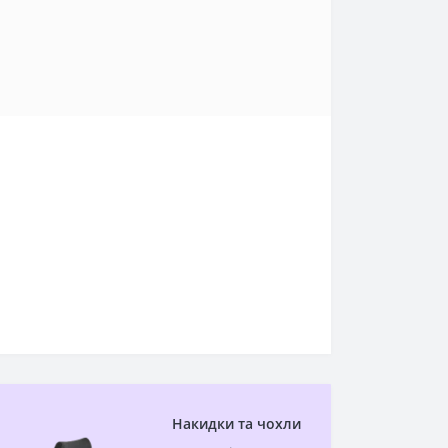
Накидки та чохли