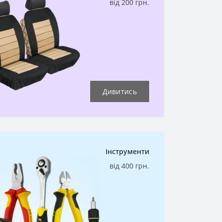
від 200 грн.
Дивитись
Інструменти
від 400 грн.