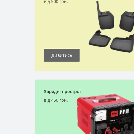
від 500 грн.
Дивитись
Зарядні прострої
від 450 грн.