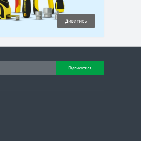
Дивитись
Підписатися