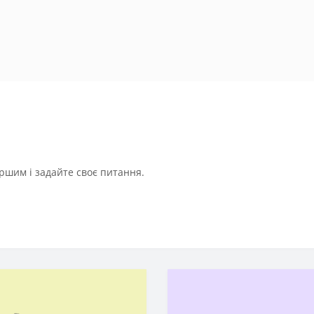
ршим і задайте своє питання.