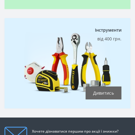
Інструменти
від 400 грн.
Дивитись
Хочете дізнаватися першим про акції і знижки?