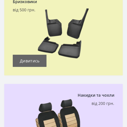
Бризковики
від 500 грн.
Дивитись
Накидки та чохли
від 200 грн.