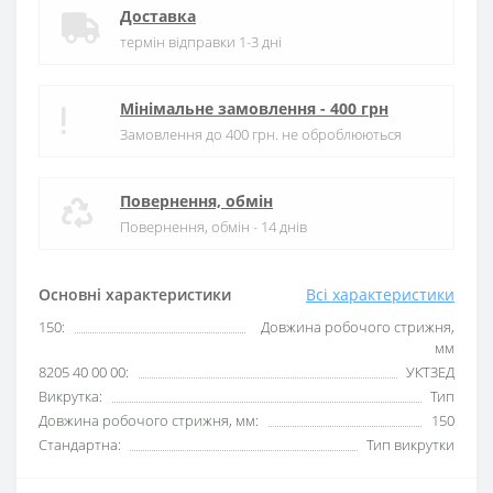
Доставка
термін відправки 1-3 дні
Мінімальне замовлення - 400 грн
Замовлення до 400 грн. не оброблюються
Повернення, обмін
Повернення, обмін - 14 днів
Основні характеристики
Всі характеристики
150:
Довжина робочого стрижня,
мм
8205 40 00 00:
УКТЗЕД
Викрутка:
Тип
Довжина робочого стрижня, мм:
150
Стандартна:
Тип викрутки