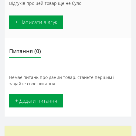
Відгуків про цей товар ще не було.
+ Написати відгук
Питання
(0)
Немає питань про даний товар, станьте першим і
задайте своє питання.
+ Додати питання