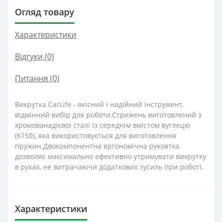
Огляд товару
Характеристики
Відгуки (0)
Питання
(0)
Викрутка CarLife - якісний і надійний інструмент,
відмінний вибір для роботи.Стрижень виготовлений з
хромованадієвої сталі із середнім вмістом вуглецю
(6150), яка використовується для виготовлення
пружин.Двокомпонентна ергономічна рукоятка
дозволяє максимально ефективно утримувати викрутку
в руках, не витрачаючи додаткових зусиль при роботі.
Характеристики