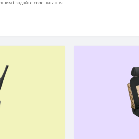
ршим і задайте своє питання.