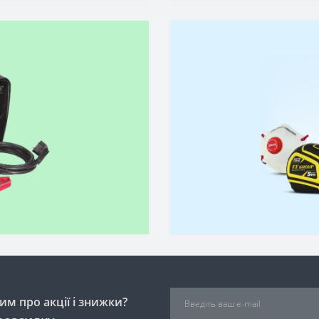
м про акції і знижки?