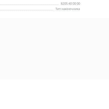
8205 40 00 00
Тип накінечника