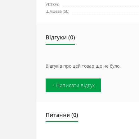
УКТЗЕД
Шліцева (SL)
Відгуки (0)
Відгуків про цей товар ще не було.
+ Написати відгук
Питання
(0)