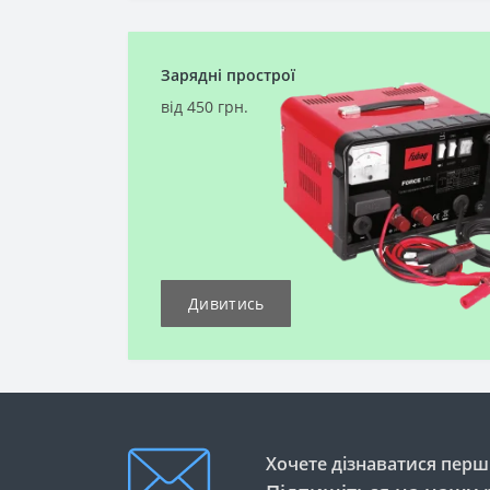
Зарядні прострої
від 450 грн.
Дивитись
Хочете дізнаватися перши