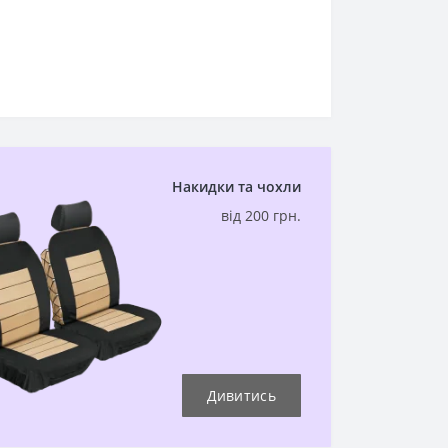
Накидки та чохли
від 200 грн.
Дивитись