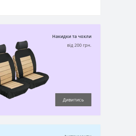
Накидки та чохли
від 200 грн.
Дивитись