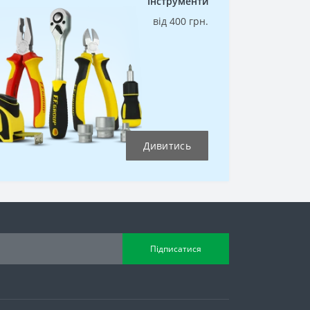
Інструменти
від 400 грн.
Дивитись
Підписатися