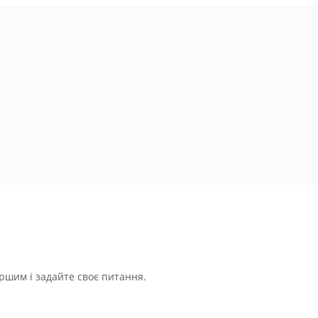
ршим і задайте своє питання.