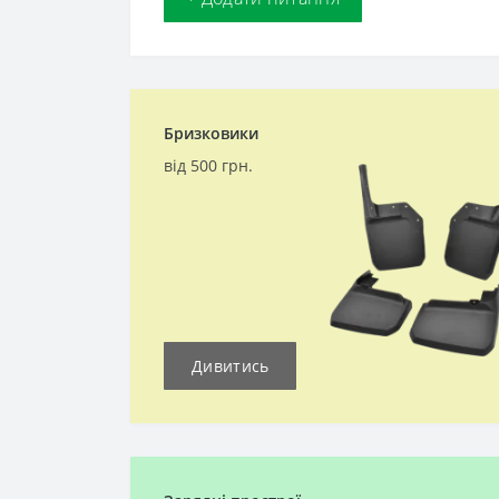
Бризковики
від 500 грн.
Дивитись