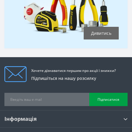
Дивитись
Хочете дізнаватися першим про акції і знижки?
Підпишіться на нашу розсилку
Підписатися
Інформація