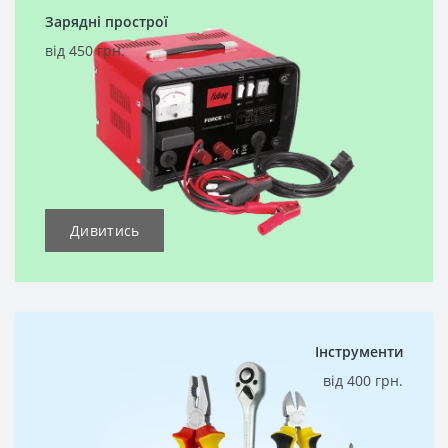
Зарядні прострої
від 450 грн.
Дивитись
Інструменти
від 400 грн.