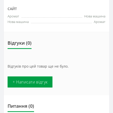
САЙТ
Аромат
Нова машина
Нова машина
Аромат
Відгуки (0)
Відгуків про цей товар ще не було.
+ Написати відгук
Питання
(0)