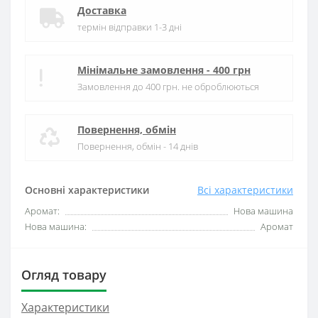
Доставка
термін відправки 1-3 дні
Мінімальне замовлення - 400 грн
Замовлення до 400 грн. не оброблюються
Повернення, обмін
Повернення, обмін - 14 днів
Основні характеристики
Всі характеристики
Аромат:
Нова машина
Нова машина:
Аромат
Огляд товару
Характеристики