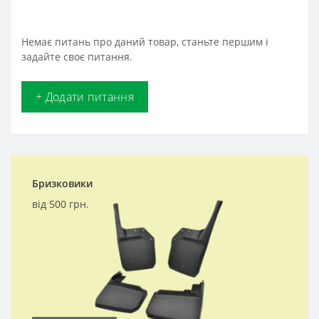
Немає питань про даний товар, станьте першим і
задайте своє питання.
+ Додати питання
Бризковики
від 500 грн.