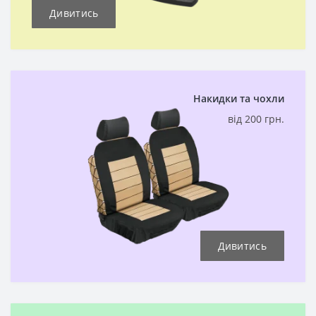
Дивитись
Накидки та чохли
від 200 грн.
Дивитись