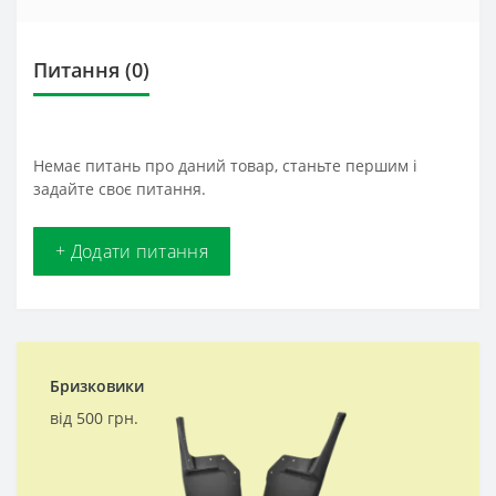
Питання
(0)
Немає питань про даний товар, станьте першим і
задайте своє питання.
+ Додати питання
Бризковики
від 500 грн.