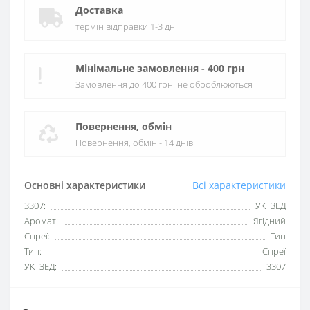
Доставка
термін відправки 1-3 дні
Мінімальне замовлення - 400 грн
Замовлення до 400 грн. не оброблюються
Повернення, обмін
Повернення, обмін - 14 днів
Основні характеристики
Всі характеристики
3307:
УКТЗЕД
Аромат:
Ягідний
Спреї:
Тип
Тип:
Спреї
УКТЗЕД:
3307