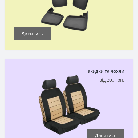
Дивитись
Накидки та чохли
від 200 грн.
Дивитись