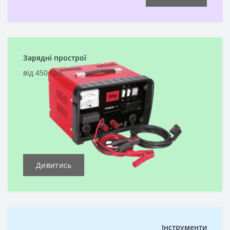
Зарядні прострої
від 450 грн.
Дивитись
Інструменти