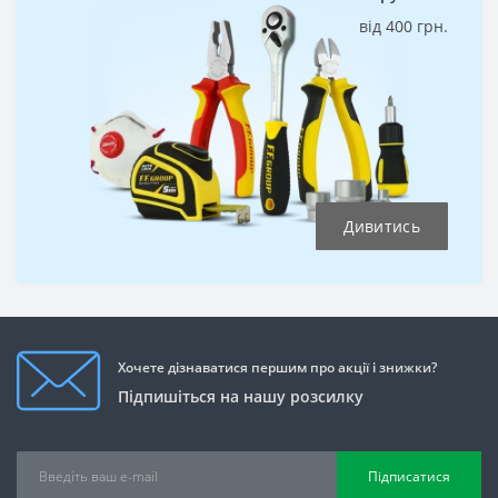
від 400 грн.
Дивитись
Хочете дізнаватися першим про акції і знижки?
Підпишіться на нашу розсилку
Підписатися