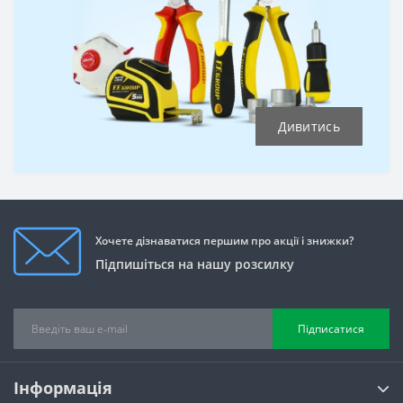
Дивитись
Хочете дізнаватися першим про акції і знижки?
Підпишіться на нашу розсилку
Підписатися
Інформація