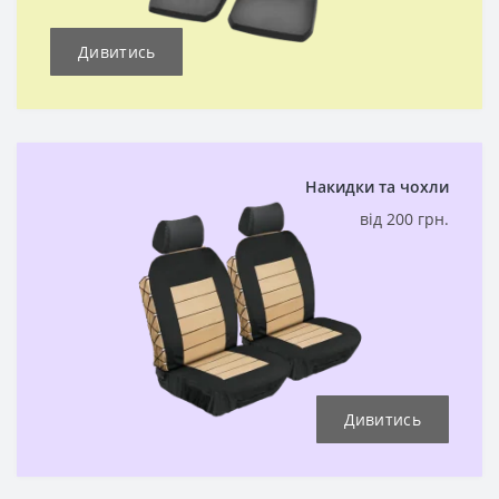
Дивитись
Накидки та чохли
від 200 грн.
Дивитись