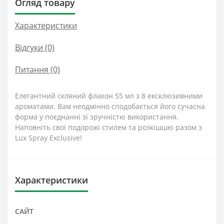
Огляд товару
Характеристики
Відгуки (0)
Питання
(0)
Елегантний скляний флакон 55 мл з 8 ексклюзивними
ароматами. Вам неодмінно сподобається його сучасна
форма у поєднанні зі зручністю використання.
Наповніть свої подорожі стилем та розкішшю разом з
Lux Spray Exclusive!
Характеристики
САЙТ