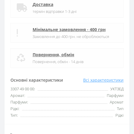
Доставка
термін відправки 1-3 дні
Мінімальне замовлення - 400 грн
Замовлення до 400 грн. не оброблюються
Повернення, обмін
Повернення, обмін - 14 днів
Основні характеристики
Всі характеристики
3307 49 00 00:
УКТЗЕД
Аромат:
Парфуми
Парфуми:
Аромат
Рідкі:
Тип
Тип:
Рідкі