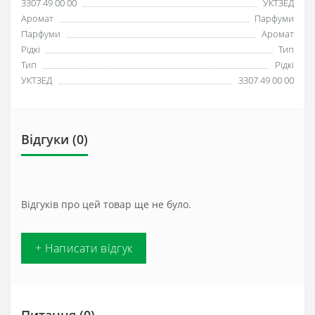
3307 49 00 00
УКТЗЕД
Аромат
Парфуми
Парфуми
Аромат
Рідкі
Тип
Тип
Рідкі
УКТЗЕД
3307 49 00 00
Відгуки (0)
Відгуків про цей товар ще не було.
+ Написати відгук