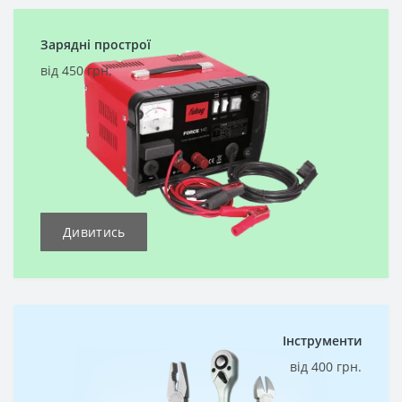
Зарядні прострої
від 450 грн.
Дивитись
Інструменти
від 400 грн.