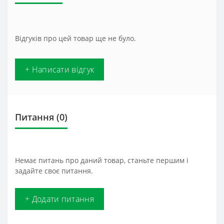
Відгуків про цей товар ще не було.
+ Написати відгук
Питання
(0)
Немає питань про даний товар, станьте першим і
задайте своє питання.
+ Додати питання