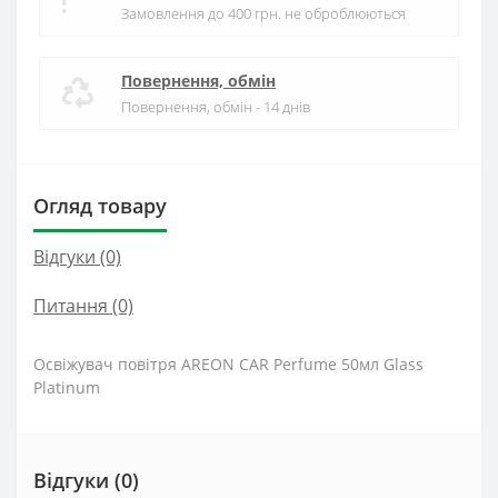
Замовлення до 400 грн. не оброблюються
Повернення, обмін
Повернення, обмін - 14 днів
Огляд товару
Відгуки (0)
Питання
(0)
Освіжувач повітря AREON CAR Perfume 50мл Glass
Platinum
Відгуки (0)