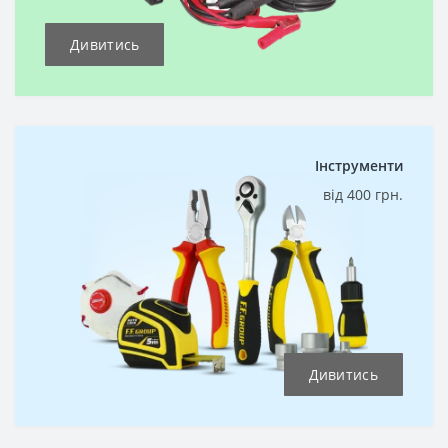
Дивитись
Інструменти
від 400 грн.
Дивитись