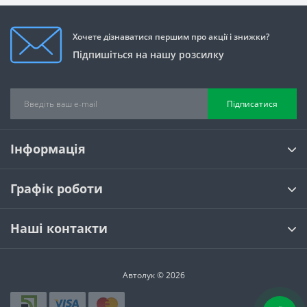
Хочете дізнаватися першим про акції і знижки?
Підпишіться на нашу розсилку
Підписатися
Інформація
Графік роботи
Наші контакти
Автолук © 2026