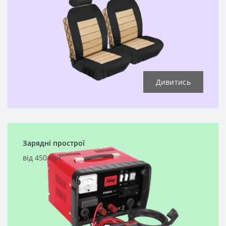
Дивитись
Зарядні прострої
від 450 грн.