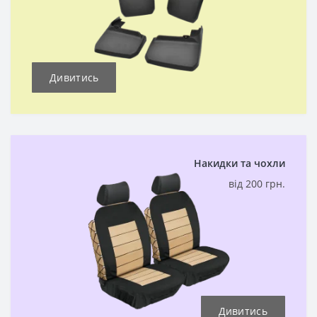
Дивитись
Накидки та чохли
від 200 грн.
Дивитись