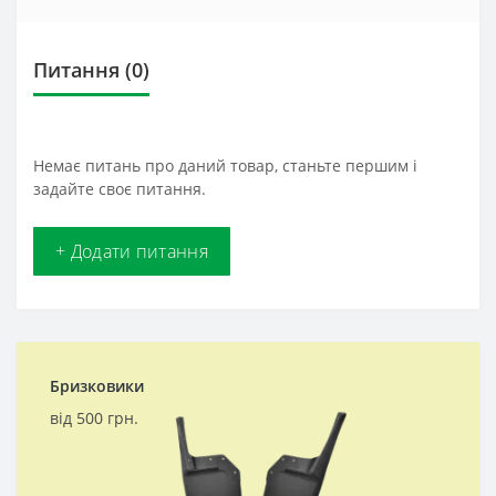
Питання
(0)
Немає питань про даний товар, станьте першим і
задайте своє питання.
+ Додати питання
Бризковики
від 500 грн.