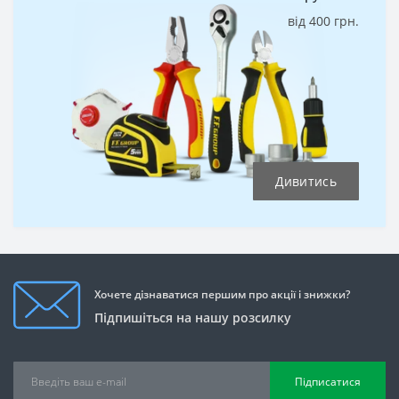
від 400 грн.
Дивитись
Хочете дізнаватися першим про акції і знижки?
Підпишіться на нашу розсилку
Підписатися