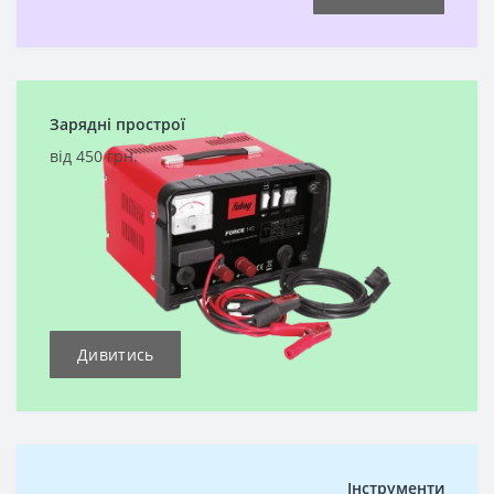
Зарядні прострої
від 450 грн.
Дивитись
Інструменти