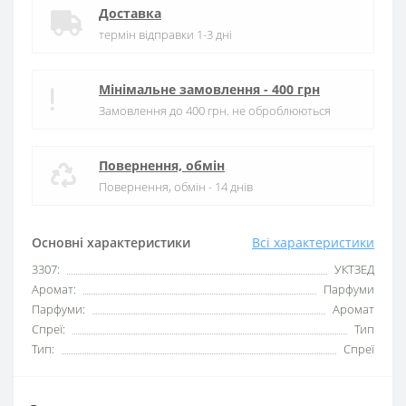
Доставка
термін відправки 1-3 дні
Мінімальне замовлення - 400 грн
Замовлення до 400 грн. не оброблюються
Повернення, обмін
Повернення, обмін - 14 днів
Основні характеристики
Всі характеристики
3307:
УКТЗЕД
Аромат:
Парфуми
Парфуми:
Аромат
Спреї:
Тип
Тип:
Спреї