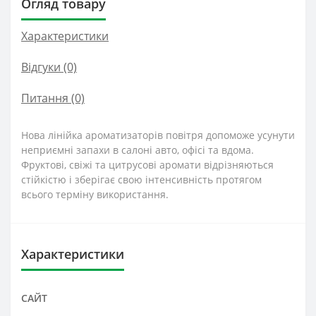
Огляд товару
Характеристики
Відгуки (0)
Питання
(0)
Нова лінійка ароматизаторів повітря допоможе усунути
неприємні запахи в салоні авто, офісі та вдома.
Фруктові, свіжі та цитрусові аромати відрізняються
стійкістю і зберігає свою інтенсивність протягом
всього терміну використання.
Характеристики
САЙТ