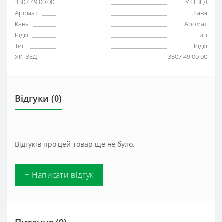
3307 49 00 00
УКТЗЕД
Аромат
Кава
Кава
Аромат
Рідкі
Тип
Тип
Рідкі
УКТЗЕД
3307 49 00 00
Відгуки (0)
Відгуків про цей товар ще не було.
+ Написати відгук