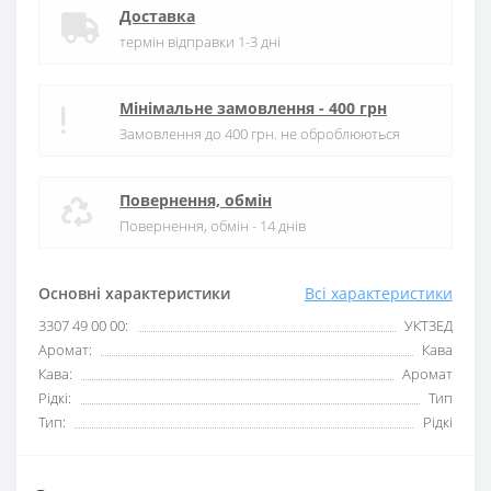
Доставка
термін відправки 1-3 дні
Мінімальне замовлення - 400 грн
Замовлення до 400 грн. не оброблюються
Повернення, обмін
Повернення, обмін - 14 днів
Основні характеристики
Всі характеристики
3307 49 00 00:
УКТЗЕД
Аромат:
Кава
Кава:
Аромат
Рідкі:
Тип
Тип:
Рідкі