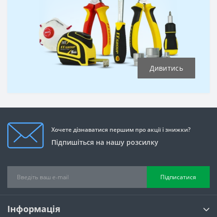
Дивитись
Хочете дізнаватися першим про акції і знижки?
Підпишіться на нашу розсилку
Підписатися
Інформація