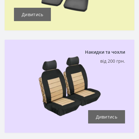
Дивитись
Накидки та чохли
від 200 грн.
Дивитись