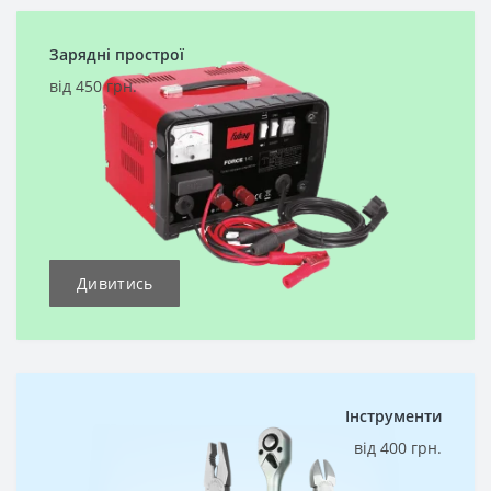
Зарядні прострої
від 450 грн.
Дивитись
Інструменти
від 400 грн.