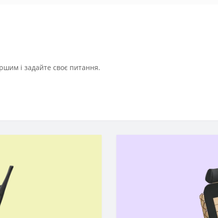
ршим і задайте своє питання.