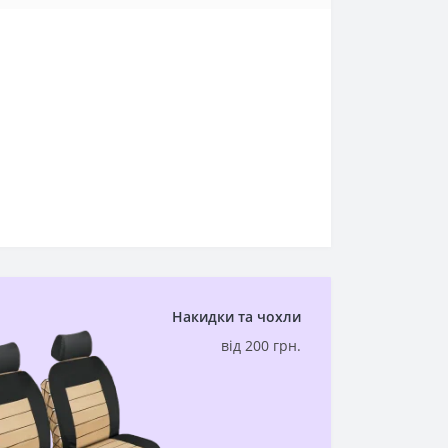
Накидки та чохли
від 200 грн.