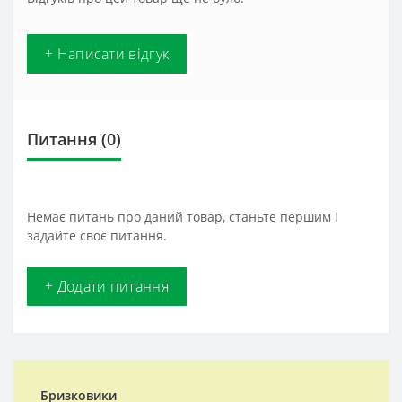
+ Написати відгук
Питання
(0)
Немає питань про даний товар, станьте першим і
задайте своє питання.
+ Додати питання
Бризковики