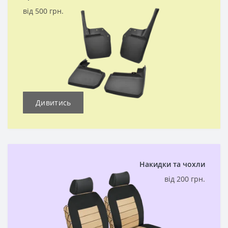
від 500 грн.
Дивитись
Накидки та чохли
від 200 грн.