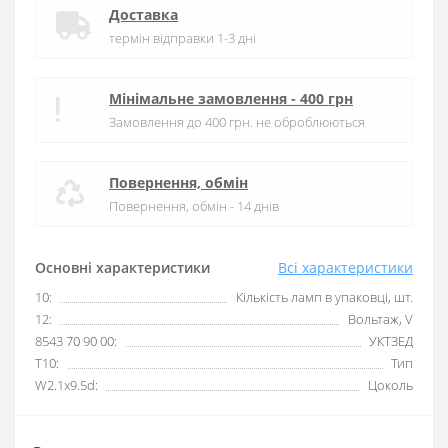
Доставка
термін відправки 1-3 дні
Мінімальне замовлення - 400 грн
Замовлення до 400 грн. не оброблюються
Повернення, обмін
Повернення, обмін - 14 днів
Основні характеристики
Всі характеристики
10:
Кількість ламп в упаковці, шт.
12:
Вольтаж, V
8543 70 90 00:
УКТЗЕД
T10:
Тип
W2.1x9.5d:
Цоколь