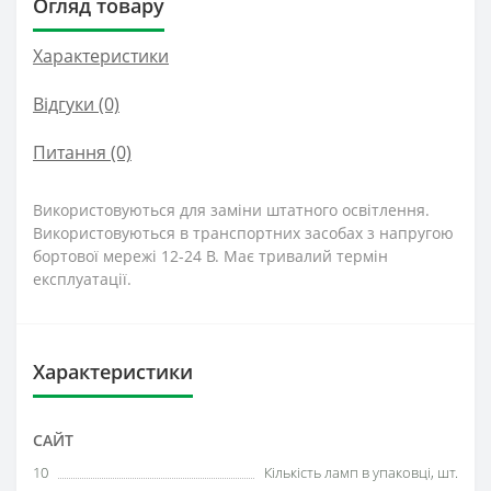
Огляд товару
Характеристики
Відгуки (0)
Питання
(0)
Використовуються для заміни штатного освітлення.
Використовуються в транспортних засобах з напругою
бортової мережі 12-24 В. Має тривалий термін
експлуатації.
Характеристики
САЙТ
10
Кількість ламп в упаковці, шт.