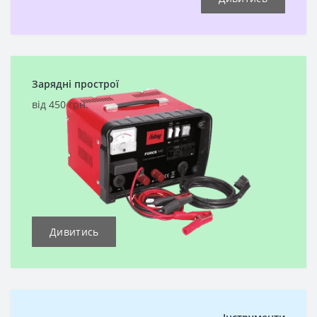
Зарядні прострої
від 450 грн.
Дивитись