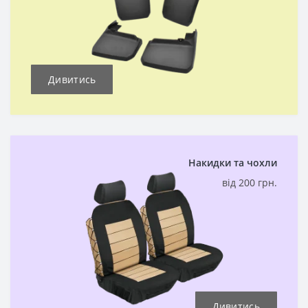
Дивитись
Накидки та чохли
від 200 грн.
Дивитись