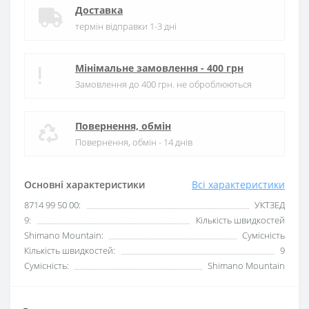
Доставка
термін відправки 1-3 дні
Мінімальне замовлення - 400 грн
Замовлення до 400 грн. не оброблюються
Повернення, обмін
Повернення, обмін - 14 днів
Основні характеристики
Всі характеристики
8714 99 50 00:
УКТЗЕД
9:
Кількість швидкостей
Shimano Mountain:
Сумісність
Кількість швидкостей:
9
Сумісність:
Shimano Mountain