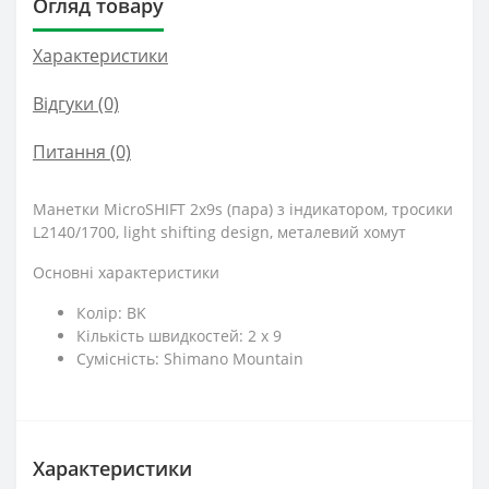
Огляд товару
Характеристики
Відгуки (0)
Питання
(0)
Манетки MicroSHIFT 2x9s (пара) з індикатором, тросики
L2140/1700, light shifting design, металевий хомут
Основні характеристики
Колір: BK
Кількість швидкостей: 2 x 9
Сумісність: Shimano Mountain
Характеристики