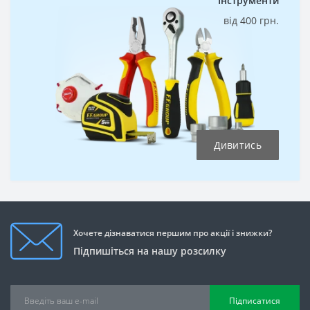
Інструменти
від 400 грн.
Дивитись
Хочете дізнаватися першим про акції і знижки?
Підпишіться на нашу розсилку
Підписатися