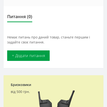
Питання
(0)
Немає питань про даний товар, станьте першим і
задайте своє питання.
+ Додати питання
Бризковики
від 500 грн.