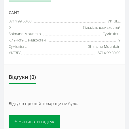
САЙТ
8714 99 50 00
УКТЗЕД
9
Кількість швидкостей
Shimano Mountain
Сумісність
Кількість швидкостей
9
Сумісність
Shimano Mountain
УКТЗЕД
8714 99 50 00
Відгуки (0)
Відгуків про цей товар ще не було.
+ Написати відгук