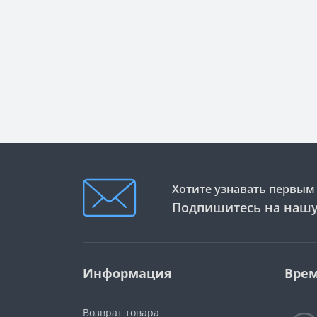
Хотите узнавать первым 
Подпишитесь на нашу
Информация
Врем
Возврат товара