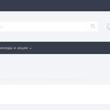
мокоды и акции