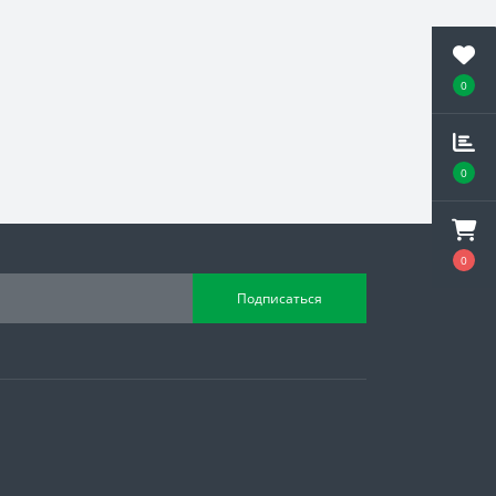
0
0
0
Подписаться