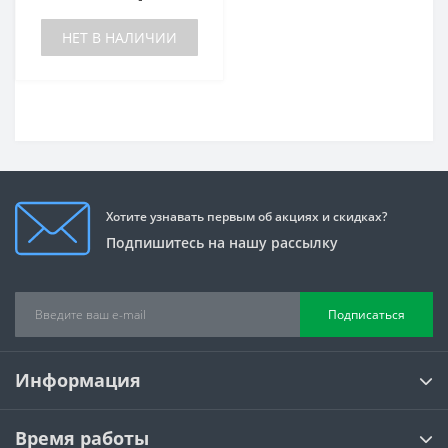
НЕТ В НАЛИЧИИ
Хотите узнавать первым об акциях и скидках?
Подпишитесь на нашу рассылку
Подписаться
Информация
Время работы