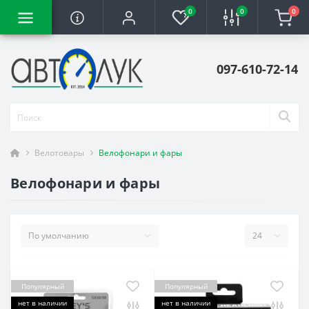
0
0
0
097-610-72-14
Велотовары
Велофонари и фары
Велофонари и фары
Популярный
Популярный
нет в наличии
нет в наличии