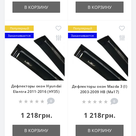
В КОРЗИНУ
В КОРЗИНУ
Популярный
Популярный
Заканчивается
Заканчивается
Дефлекторы окон Hyundai
Дефлекторы окон Mazda 3 (I)
Elantra 2011-2016 (HY35)
2003-2009 HB (Ma17)
0
0
1 218грн.
1 218грн.
В КОРЗИНУ
В КОРЗИНУ