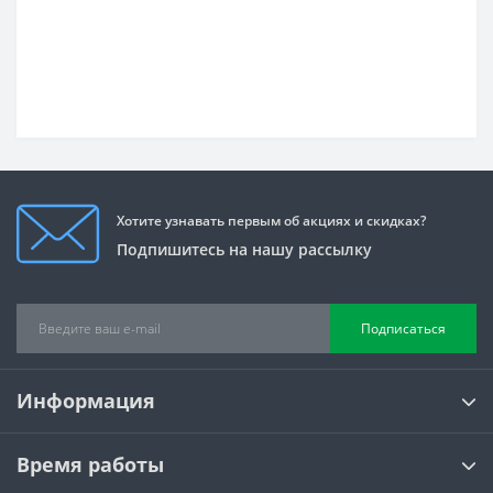
Хотите узнавать первым об акциях и скидках?
Подпишитесь на нашу рассылку
Подписаться
Информация
Время работы