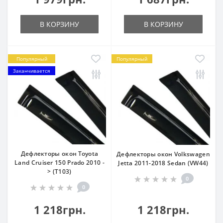
В КОРЗИНУ
В КОРЗИНУ
Популярный
Популярный
Заканчивается
Дефлекторы окон Toyota
Дефлекторы окон Volkswagen
Land Cruiser 150 Prado 2010 -
Jetta 2011-2018 Sedan (VW44)
> (T103)
0
0
1 218грн.
1 218грн.