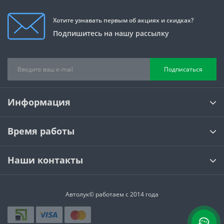
Хотите узнавать первым об акциях и скидках?
Подпишитесь на нашу рассылку
Подписаться
Информация
Время работы
Наши контакты
Автолук© работаем с 2014 года