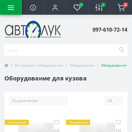
0
0
0
097-610-72-14
Инструмент, Оборудование
Оборудование
Оборудование дл
Оборудование для кузова
Популярный
Популярный