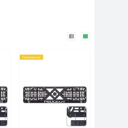
Популярный