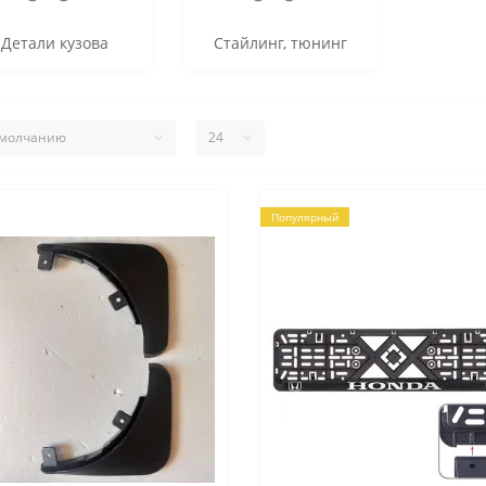
Детали кузова
Стайлинг, тюнинг
Популярный