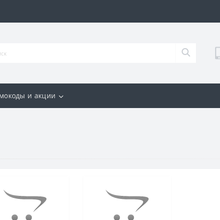
мокоды и акции