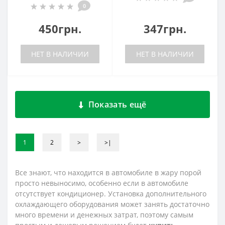
0
450грн.
347грн.
НЕТ В НАЛИЧИИ
НЕТ В НАЛИЧИИ
Показать ещё
1
2
>
>|
Все знают, что находится в автомобиле в жару порой
просто невыносимо, особенно если в автомобиле
отсутствует кондиционер. Установка дополнительного
охлаждающего оборудования может занять достаточно
много времени и денежных затрат, поэтому самым