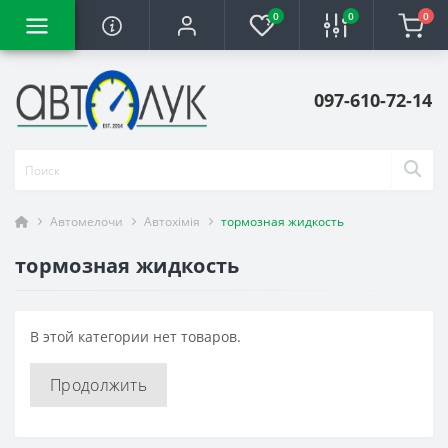
0
0
0
097-610-72-14
Автомелочи
Автохімія
тормозная жидкость
тормозная жидкость
В этой категории нет товаров.
Продолжить