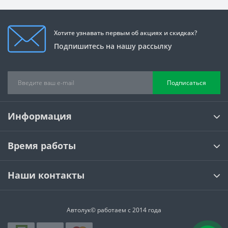
Хотите узнавать первым об акциях и скидках?
Подпишитесь на нашу рассылку
Подписаться
Информация
Время работы
Наши контакты
Автолук© работаем с 2014 года