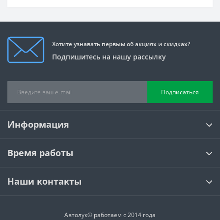
Хотите узнавать первым об акциях и скидках?
Подпишитесь на нашу рассылку
Подписаться
Информация
Время работы
Наши контакты
Автолук© работаем с 2014 года