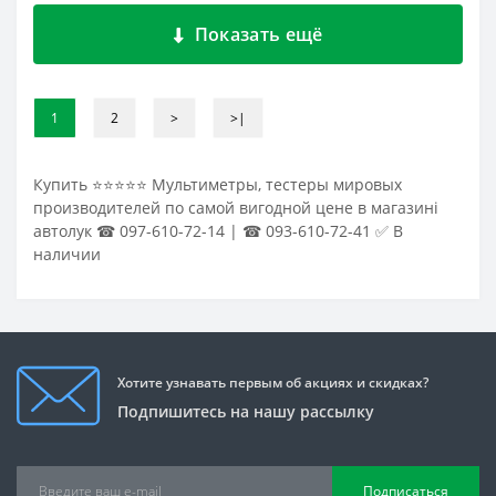
Показать ещё
1
2
>
>|
Купить ⭐⭐⭐⭐⭐ Мультиметры, тестеры мировых
производителей по самой вигодной цене в магазині
автолук ☎ 097-610-72-14 | ☎ 093-610-72-41 ✅ В
наличии
Хотите узнавать первым об акциях и скидках?
Подпишитесь на нашу рассылку
Подписаться