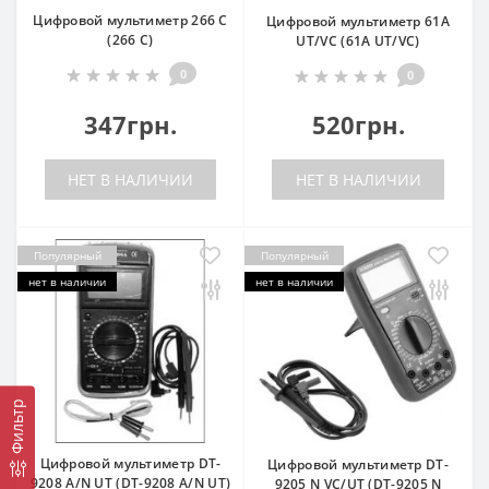
Цифровой мультиметр 266 С
Цифровой мультиметр 61A
(266 С)
UT/VC (61A UT/VC)
0
0
347грн.
520грн.
НЕТ В НАЛИЧИИ
НЕТ В НАЛИЧИИ
Популярный
Популярный
нет в наличии
нет в наличии
Фильтр
Цифровой мультиметр DT-
Цифровой мультиметр DT-
9208 A/N UT (DT-9208 A/N UT)
9205 N VC/UT (DT-9205 N