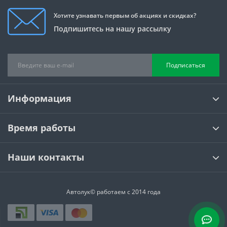
Хотите узнавать первым об акциях и скидках?
Подпишитесь на нашу рассылку
Подписаться
Информация
Время работы
Наши контакты
Автолук© работаем с 2014 года