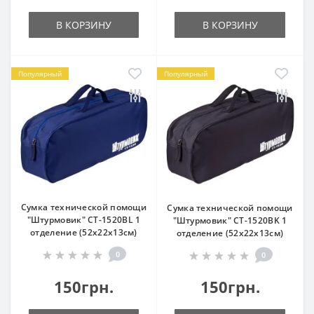
В КОРЗИНУ
В КОРЗИНУ
Популярный
Популярный
Сумка технической помощи
Сумка технической помощи
"Штурмовик" СТ-1520BL 1
"Штурмовик" СТ-1520BK 1
отделение (52х22х13см)
отделение (52х22х13см)
0
0
150грн.
150грн.