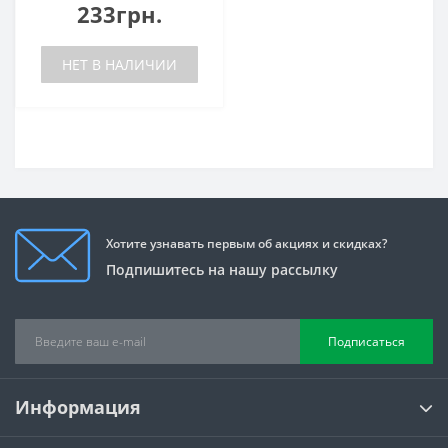
233грн.
НЕТ В НАЛИЧИИ
Хотите узнавать первым об акциях и скидках?
Подпишитесь на нашу рассылку
Подписаться
Информация