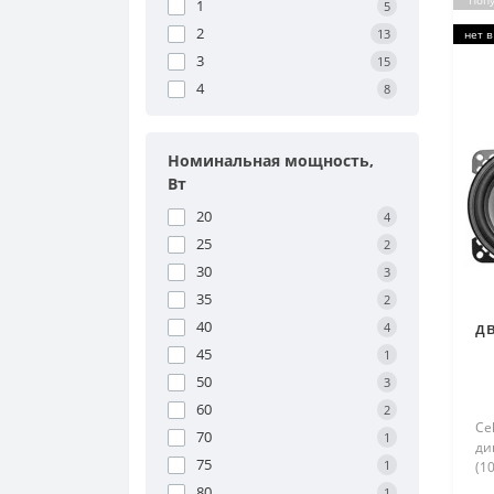
Поп
1
5
2
13
нет в
3
15
4
8
Номинальная мощность,
Вт
20
4
25
2
30
3
35
2
40
дв
4
"
45
1
50
3
60
2
Ce
70
1
ди
75
1
(10
80
1