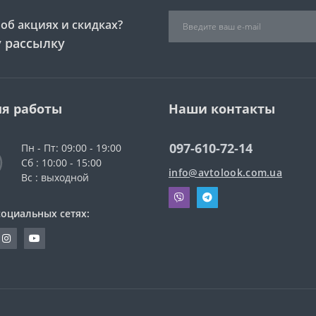
об акциях и скидках?
 рассылку
я работы
Наши контакты
097-610-72-14
Пн - Пт: 09:00 - 19:00
Сб : 10:00 - 15:00
info@avtolook.com.ua
Вс : выходной
социальных сетях: