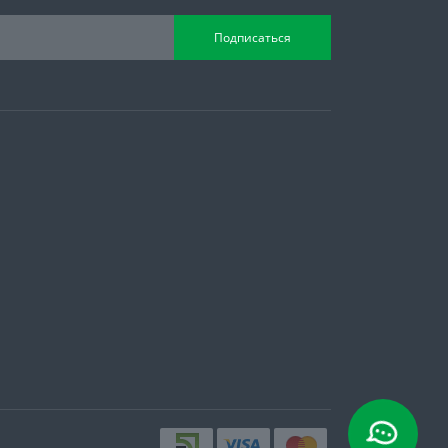
Подписаться