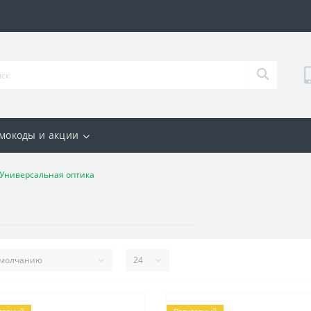
мокоды и акции
Универсальная оптика