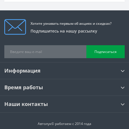
Хотите узнавать первым об акциях и скидках?
Подпишитесь на нашу рассылку
Подписаться
Информация
Время работы
Наши контакты
Автолук© работаем с 2014 года