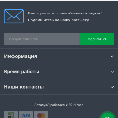
Хотите узнавать первым об акциях и скидках?
Подпишитесь на нашу рассылку
Подписаться
Информация
Время работы
Наши контакты
Автолук© работаем с 2014 года