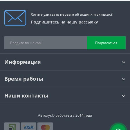
Хотите узнавать первым об акциях и скидках?
Подпишитесь на нашу рассылку
Подписаться
Информация
Время работы
Наши контакты
Автолук© работаем с 2014 года