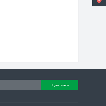
0
Подписаться