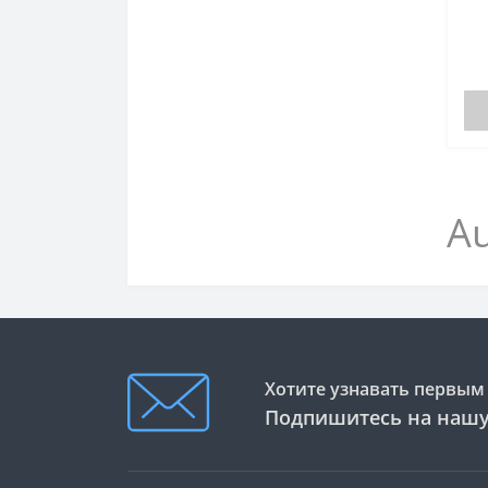
Au
Хотите узнавать первым 
Подпишитесь на нашу