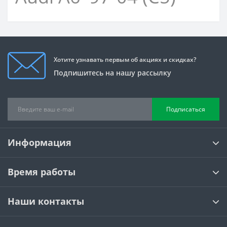
Хотите узнавать первым об акциях и скидках?
Подпишитесь на нашу рассылку
Подписаться
Информация
Время работы
Наши контакты