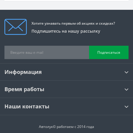
Хотите узнавать первым об акциях и скидках?
Подпишитесь на нашу рассылку
Подписаться
Информация
Время работы
Наши контакты
Автолук© работаем с 2014 года