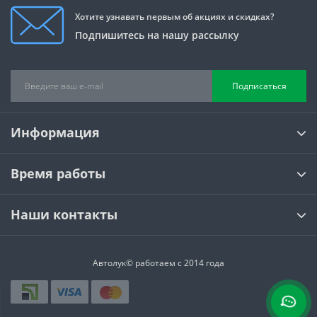
Хотите узнавать первым об акциях и скидках?
Подпишитесь на нашу рассылку
Подписаться
Информация
Время работы
Наши контакты
Автолук© работаем с 2014 года