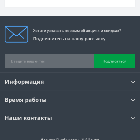
Хотите узнавать первым об акциях и скидках?
Подпишитесь на нашу рассылку
Подписаться
Информация
Время работы
Наши контакты
Автолук© работаем с 2014 года