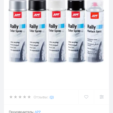
Отзывы:
(0)
Производитель:
APP