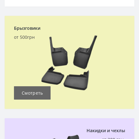
Брызговики
от 500грн
Смотреть
Накидки и чехлы