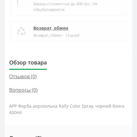
Заказы стоимостью до 400 грн . Не
обрабатываются.
Возврат, обмен
Возврат, обмен - 14 дней
Обзор товара
Отзывов (0)
Вопросы
(0)
APP Фарба аерозольна Rally Color Spray, чорний блиск
600ml