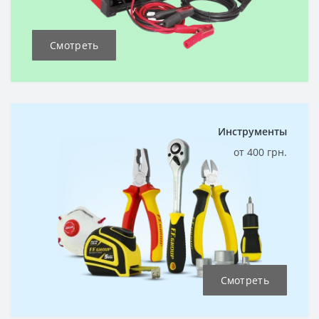
Смотреть
Инструменты
от 400 грн.
Смотреть