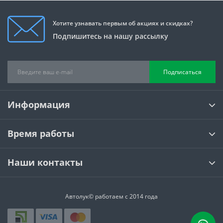
Хотите узнавать первым об акциях и скидках?
Подпишитесь на нашу рассылку
Подписаться
Информация
Время работы
Наши контакты
Автолук© работаем с 2014 года