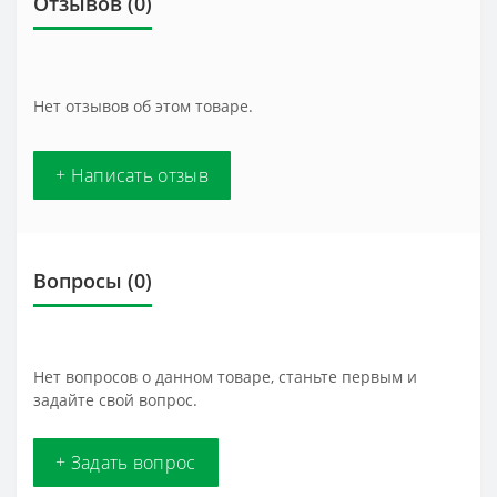
Отзывов (0)
Нет отзывов об этом товаре.
+ Написать отзыв
Вопросы
(0)
Нет вопросов о данном товаре, станьте первым и
задайте свой вопрос.
+ Задать вопрос