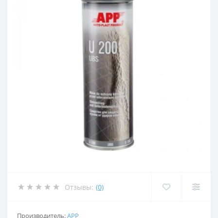
Отзывы:
(0)
Производитель:
APP