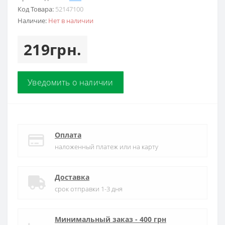
Код Товара:
52147100
Наличие:
Нет в наличии
219грн.
Уведомить о наличии
Оплата
наложенный платеж или на карту
Доставка
срок отправки 1-3 дня
Минимальный заказ - 400 грн