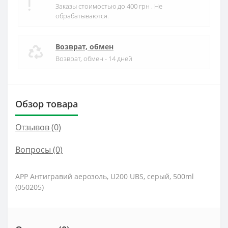
Заказы стоимостью до 400 грн . Не
обрабатываются.
Возврат, обмен
Возврат, обмен - 14 дней
Обзор товара
Отзывов (0)
Вопросы
(0)
APP Антигравий аерозоль, U200 UBS, серый, 500ml
(050205)