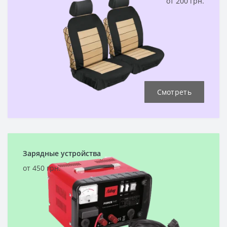
от 200 грн.
Смотреть
Зарядные устройства
от 450 грн.