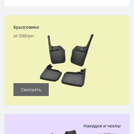
Брызговики
от 500грн
Смотреть
Накидки и чехлы