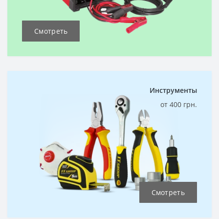
Смотреть
Инструменты
от 400 грн.
Смотреть