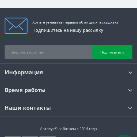
Хотите узнавать первым об акциях и скидках?
Подпишитесь на нашу рассылку
Подписаться
Информация
Время работы
Наши контакты
Автолук© работаем с 2014 года