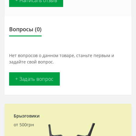
+ Написать отзыв
Вопросы
(0)
Нет вопросов о данном товаре, станьте первым и
задайте свой вопрос.
+ Задать вопрос
Брызговики
от 500грн