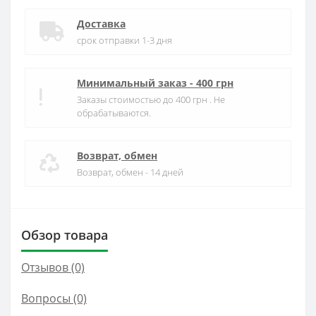
Доставка
срок отправки 1-3 дня
Минимальный заказ - 400 грн
Заказы стоимостью до 400 грн . Не
обрабатываются.
Возврат, обмен
Возврат, обмен - 14 дней
Обзор товара
Отзывов (0)
Вопросы
(0)