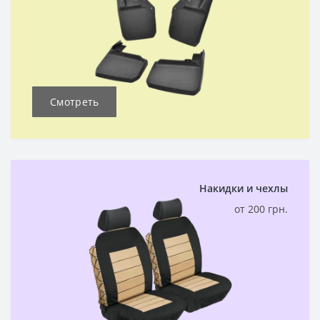
Смотреть
Накидки и чехлы
от 200 грн.