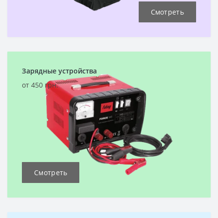
Смотреть
Зарядные устройства
от 450 грн.
Смотреть