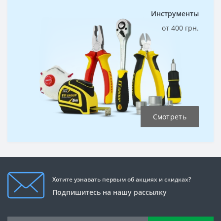
Инструменты
от 400 грн.
Смотреть
Хотите узнавать первым об акциях и скидках?
Подпишитесь на нашу рассылку