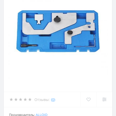
Отзывы:
(0)
Производитель:
ALLOID