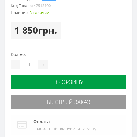
Код Товара:
47513100
Наличие:
В наличии
1 850грн.
Кол-во:
-
+
В КОРЗИНУ
БЫСТРЫЙ ЗАКАЗ
Оплата
наложенный платеж или на карту