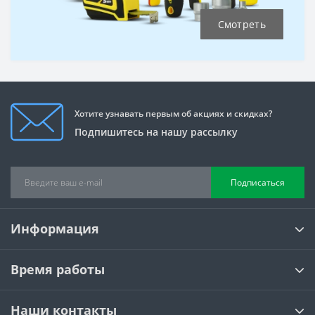
Смотреть
Хотите узнавать первым об акциях и скидках?
Подпишитесь на нашу рассылку
Подписаться
Информация
Время работы
Наши контакты