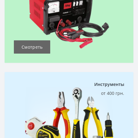
Смотреть
Инструменты
от 400 грн.