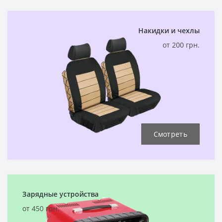
Накидки и чехлы
от 200 грн.
Смотреть
Зарядные устройства
от 450 грн.