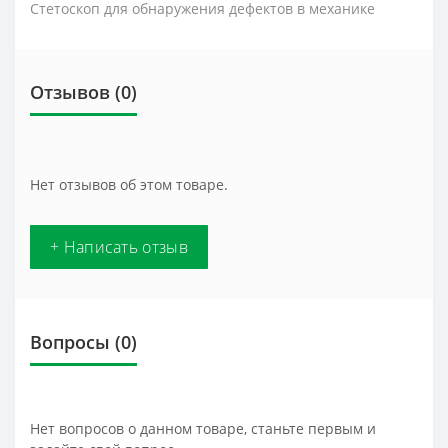
Стетоскоп для обнаружения дефектов в механике
Отзывов (0)
Нет отзывов об этом товаре.
+ Написать отзыв
Вопросы
(0)
Нет вопросов о данном товаре, станьте первым и