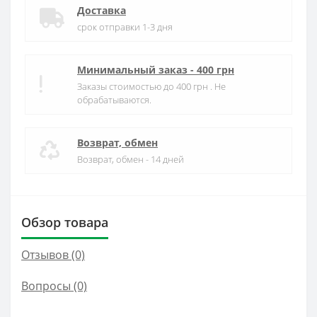
Доставка
срок отправки 1-3 дня
Минимальный заказ - 400 грн
Заказы стоимостью до 400 грн . Не
обрабатываются.
Возврат, обмен
Возврат, обмен - 14 дней
Обзор товара
Отзывов (0)
Вопросы
(0)