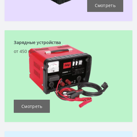
Смотреть
Зарядные устройства
от 450 грн.
Смотреть