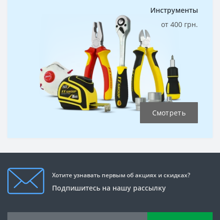
Инструменты
от 400 грн.
Смотреть
Хотите узнавать первым об акциях и скидках?
Подпишитесь на нашу рассылку