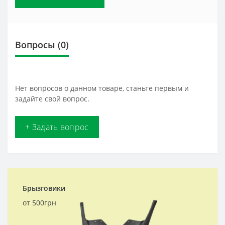
Вопросы
(0)
Нет вопросов о данном товаре, станьте первым и
задайте свой вопрос.
+ Задать вопрос
Брызговики
от 500грн