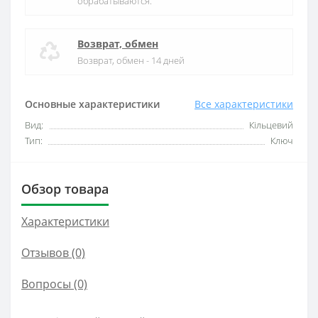
обрабатываются.
Возврат, обмен
Возврат, обмен - 14 дней
Основные характеристики
Все характеристики
Вид:
Кільцевий
Тип:
Ключ
Обзор товара
Характеристики
Отзывов (0)
Вопросы
(0)