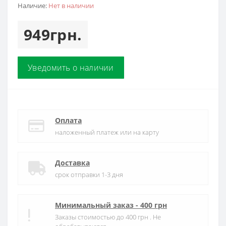
Наличие:
Нет в наличии
949грн.
Уведомить о наличии
Оплата
наложенный платеж или на карту
Доставка
срок отправки 1-3 дня
Минимальный заказ - 400 грн
Заказы стоимостью до 400 грн . Не