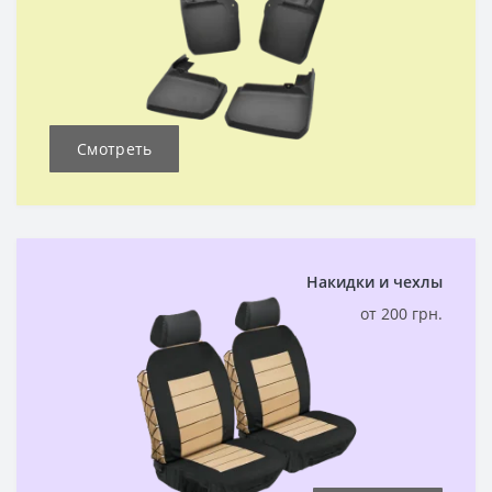
Смотреть
Накидки и чехлы
от 200 грн.